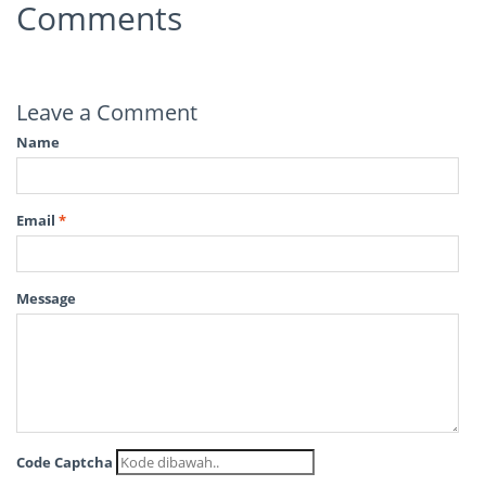
Comments
Leave a Comment
Name
Email
*
Message
Code Captcha