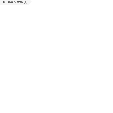
Tulisan Siswa (1)