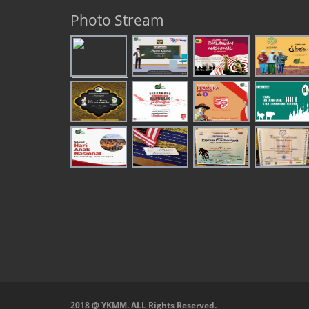
Photo Stream
2018 @ YKMM. ALL Rights Reserved.