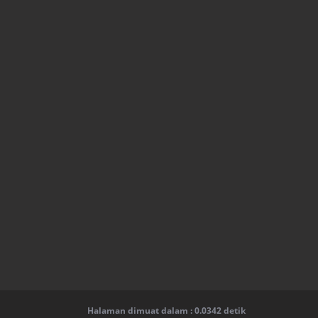
Halaman dimuat dalam : 0.0342 detik